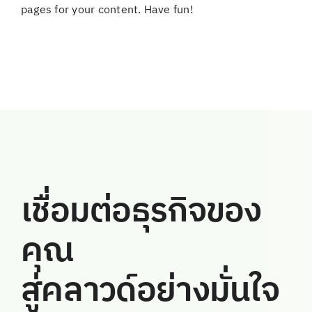
pages for your content. Have fun!
เชื่อมต่อธุรกิจของ
คุณ
สู่คลาวด์อย่างมั่นใจ