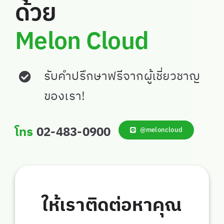
ด้วย
Melon Cloud
รับคำปรึกษาฟรีจากผู้เชี่ยวชาญ
ของเรา!
โทร
02-483-0900
@meloncloud
ให้เราติดต่อหาคุณ