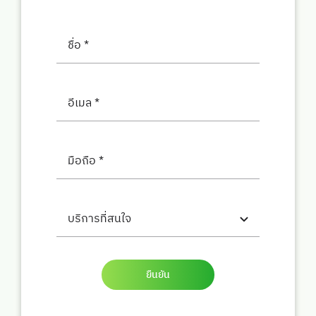
ยืนยัน