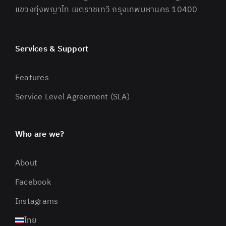
แขวงทุ่งพญาไท เขตราชเทวี กรุงเทพมหานคร 10400
Services & Support
Features
Service Level Agreement (SLA)
Who are we?
About
Facebook
Instagrams
ไทย