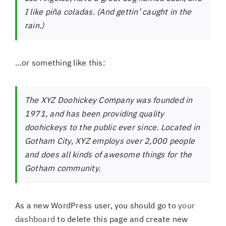
I like piña coladas. (And gettin’ caught in the
rain.)
…or something like this:
The XYZ Doohickey Company was founded in
1971, and has been providing quality
doohickeys to the public ever since. Located in
Gotham City, XYZ employs over 2,000 people
and does all kinds of awesome things for the
Gotham community.
As a new WordPress user, you should go to
your
dashboard
to delete this page and create new