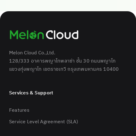
Melon Cloud Co.,Ltd.
128/333 อาคารพญาไทพลาซ่า ชั้น 30 ถนนพญาไท
แขวงทุ่งพญาไท เขตราชเทวี กรุงเทพมหานคร 10400
Services & Support
Features
Service Level Agreement (SLA)