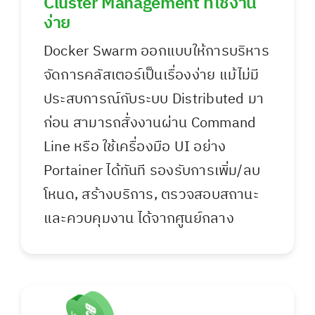
Cluster Management ที่ใช้งาน
ง่าย
Docker Swarm ออกแบบให้การบริหาร
จัดการคลัสเตอร์เป็นเรื่องง่าย แม้ไม่มี
ประสบการณ์กับระบบ Distributed มา
ก่อน สามารถสั่งงานผ่าน Command
Line หรือ ใช้เครื่องมือ UI อย่าง
Portainer ได้ทันที รองรับการเพิ่ม/ลบ
โหนด, สร้างบริการ, ตรวจสอบสถานะ
และควบคุมงาน ได้จากศูนย์กลาง