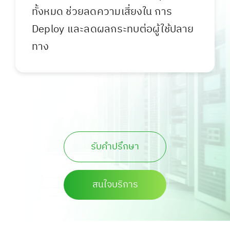
ทั้งหมด ช่วยลดความเสี่ยงใน การ
Deploy และลดผลกระทบต่อผู้ใช้ปลาย
ทาง
รับคำปรึกษา
สนใจบริการ