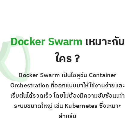
Docker Swarm
เหมาะกับ
ใคร ?
Docker Swarm เป็นโซลูชัน Container
Orchestration ที่ออกแบบมาให้ใช้งานง่ายและ
เริ่มต้นได้รวดเร็ว โดยไม่ต้องมีความซับซ้อนเท่า
ระบบขนาดใหญ่ เช่น Kubernetes ซึ่งเหมาะ
สำหรับ