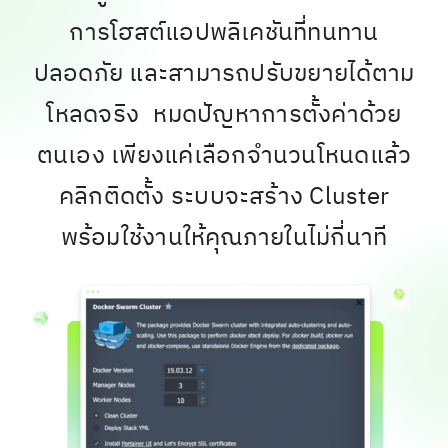
การโฮสต์แอปพลิเคชันที่ทนทาน
ปลอดภัย และสามารถปรับขยายได้ตาม
โหลดจริง หมดปัญหาการตั้งค่าด้วย
ตนเอง เพียงแค่เลือกจำนวนโหนดแล้ว
คลิกติดตั้ง ระบบจะสร้าง Cluster
พร้อมใช้งานให้คุณภายในไม่กี่นาที