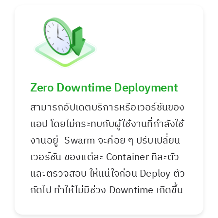
Zero Downtime Deployment
สามารถอัปเดตบริการหรือเวอร์ชันของ
แอป โดยไม่กระทบกับผู้ใช้งานที่กำลังใช้
งานอยู่ Swarm จะค่อย ๆ ปรับเปลี่ยน
เวอร์ชัน ของแต่ละ Container ทีละตัว
และตรวจสอบ ให้แน่ใจก่อน Deploy ตัว
ถัดไป ทำให้ไม่มีช่วง Downtime เกิดขึ้น