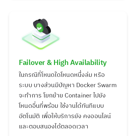
Failover & High Availability
ในกรณีที่โหนดใดโหนดหนึ่งล่ม หรือ
ระบบ บางส่วนมีปัญหา Docker Swarm
จะทำการ โยกย้าย Container ไปยัง
โหนดอื่นที่พร้อม ใช้งานได้ทันทีแบบ
อัตโนมัติ เพื่อให้บริการยัง คงออนไลน์
และตอบสนองได้ตลอดเวลา