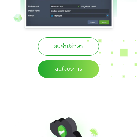
รับคำปรึกษา
สนใจบริการ