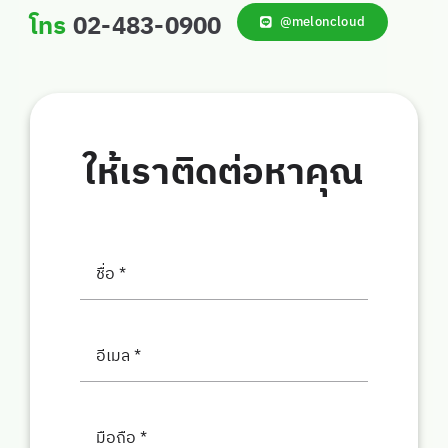
โทร
02-483-0900
@meloncloud
ให้เราติดต่อหาคุณ