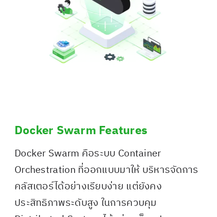
Docker Swarm Features
Docker Swarm คือระบบ Container
Orchestration ที่ออกแบบมาให้ บริหารจัดการ
คลัสเตอร์ได้อย่างเรียบง่าย แต่ยังคง
ประสิทธิภาพระดับสูง ในการควบคุม