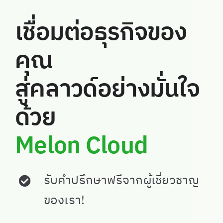
เชื่อมต่อธุรกิจของ
คุณ
สู่คลาวด์อย่างมั่นใจ
ด้วย
Melon Cloud
รับคำปรึกษาฟรีจากผู้เชี่ยวชาญ
ของเรา!