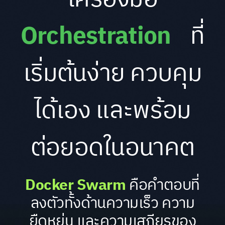
Orchestration
ที่
เริ่มต้นง่าย ควบคุม
ได้เอง และพร้อม
ต่อยอดในอนาคต
Docker Swarm
คือคำตอบที่
ลงตัวทั้งด้านความเร็ว ความ
ยืดหยุ่น และความเสถียรของ