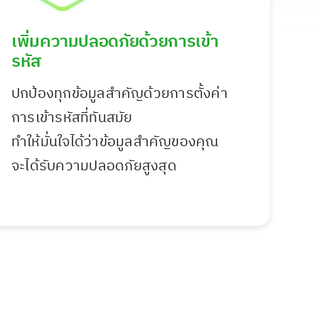
เพิ่มความปลอดภัยด้วยการเข้า
รหัส
ปกป้องทุกข้อมูลสำคัญด้วยการตั้งค่า
การเข้ารหัสที่ทันสมัย
ทำให้มั่นใจได้ว่าข้อมูลสำคัญของคุณ
จะได้รับความปลอดภัยสูงสุด