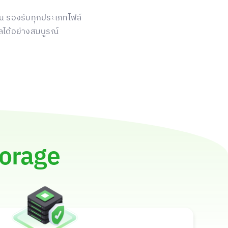
ยุ่น รองรับทุกประเภทไฟล์
ได้อย่างสมบูรณ์
orage