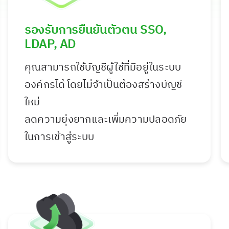
รองรับการยืนยันตัวตน SSO,
LDAP, AD
คุณสามารถใช้บัญชีผู้ใช้ที่มีอยู่ในระบบ
องค์กรได้โดยไม่จำเป็นต้องสร้างบัญชี
ใหม่
ลดความยุ่งยากและเพิ่มความปลอดภัย
ในการเข้าสู่ระบบ