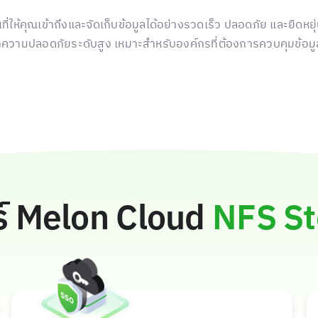
นที่ให้คุณเข้าถึงและจัดเก็บข้อมูลได้อย่างรวดเร็ว ปลอดภัย และยืดห
ความปลอดภัยระดับสูง เหมาะสำหรับองค์กรที่ต้องการควบคุมข้อมูล
ร์ Melon Cloud
NFS St