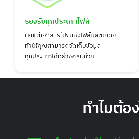
รองรับทุกประเภทไฟล์
ตั้งแต่เอกสารไปจนถึงไฟล์มัลติมีเดีย
ทำให้คุณสามารถจัดเก็บข้อมูล
ทุกประเภทได้อย่างครบถ้วน
ทำไมต้อง