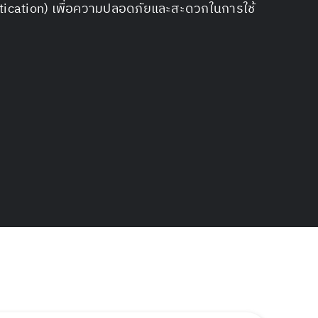
tication) เพื่อความปลอดภัยและสะดวกในการใช้