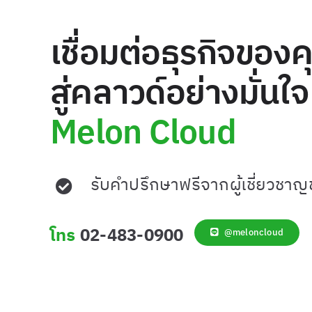
เชื่อมต่อธุรกิจของ
สู่คลาวด์อย่างมั่นใจ
Melon Cloud
รับคำปรึกษาฟรีจากผู้เชี่ยวชา
โทร
02-483-0900
@meloncloud