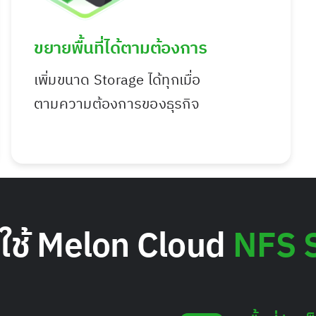
ขยายพื้นที่ได้ตามต้องการ
เพิ่มขนาด Storage ได้ทุกเมื่อ
ตามความต้องการของธุรกิจ
ใช้ Melon Cloud
NFS 