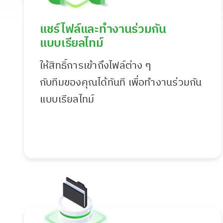
แชร์ไฟล์และทำงานร่วมกัน
แบบเรียลไทม์
ให้สิทธิ์การเข้าถึงไฟล์ต่าง ๆ
กับทีมของคุณได้ทันที เพื่อทำงานร่วมกัน
แบบเรียลไทม์