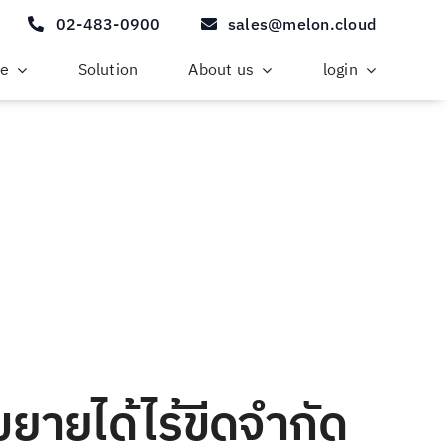
02-483-0900
sales@melon.cloud
ce
Solution
About us
login
 ขยายได้ไร้ขีดจำกัด