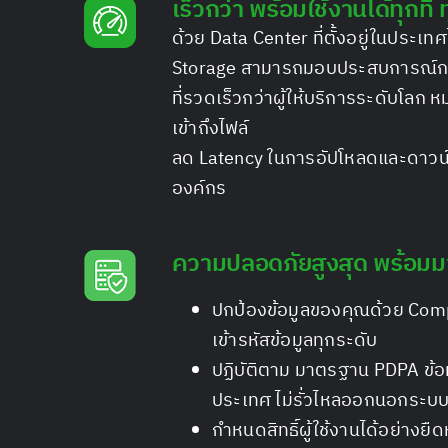
เร็วกว่า พร้อมใช้งานได้ทุกที่
ด้วย Data Center ที่ตั้งอยู่ในประ
Storage สามารถมอบประสบการณ์กา
ที่รวดเร็วกว่าผู้ให้บริการระดับโลก
เข้าถึงไฟล์
ลด Latency ในการอัปโหลดและดาวน
องค์กร
ความปลอดภัยสูงสุด พร้อม
ปกป้องข้อมูลของคุณด้วย Comp
เข้ารหัสข้อมูลทุกระดับ
ปฏิบัติตาม มาตรฐาน PDPA ข้อม
ประเทศ ไม่รั่วไหลออกนอกระบ
กำหนดสิทธิ์ผู้ใช้งานได้อย่างยืด