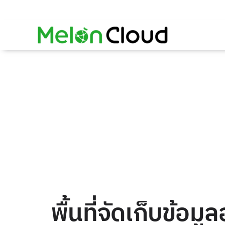
Skip
to
content
พื้นที่จัดเก็บข้อม