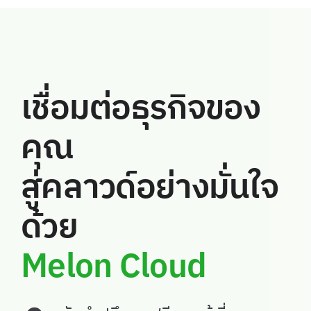
เชื่อมต่อธุรกิจของ
คุณ
สู่คลาวด์อย่างมั่นใจ
ด้วย
Melon Cloud