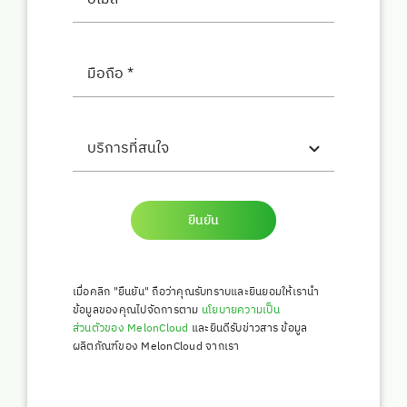
ยืนยัน
เมื่อคลิก "ยืนยัน" ถือว่าคุณรับทราบและยินยอมให้เรานำ
ข้อมูลของคุณไปจัดการตาม
นโยบายความเป็น
ส่วนตัวของ MelonCloud
และยินดีรับข่าวสาร ข้อมูล
ผลิตภัณฑ์ของ MelonCloud จากเรา