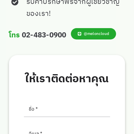
รับคำปรึกษาฟรีจากผู้เชี่ยวชาญ
ของเรา!
โทร
02-483-0900
@meloncloud
ให้เราติดต่อหาคุณ