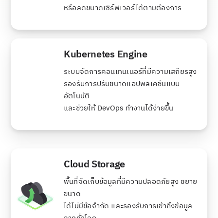
หรือลดขนาดเซิร์ฟเวอร์ได้ตามต้องการ
Kubernetes Engine
ระบบจัดการคอนเทนเนอร์ที่มีความเสถียรสูง
รองรับการปรับขนาดแอปพลิเคชันแบบ
อัตโนมัติ
และช่วยให้ DevOps ทำงานได้ง่ายขึ้น
Cloud Storage
พื้นที่จัดเก็บข้อมูลที่มีความปลอดภัยสูง ขยาย
ขนาด
ได้ไม่มีข้อจำกัด และรองรับการเข้าถึงข้อมูล