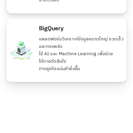
จากทั่วโลก
BigQuery
แพลตฟอร์มวิเคราะห์ข้อมูลขนาดใหญ่ รวดเร็ว
และทรงพลัง
ใช้ AI และ Machine Learning เพื่อช่วย
ให้การตัดสินใจ
ทางธุรกิจแม่นยำยิ่งขึ้น