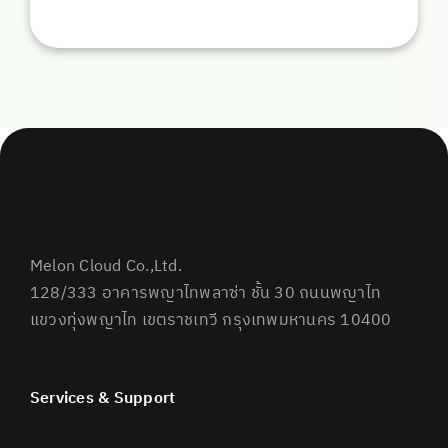
Melon Cloud Co.,Ltd.
128/333 อาคารพญาไทพลาซ่า ชั้น 30 ถนนพญาไท
แขวงทุ่งพญาไท เขตราชเทวี กรุงเทพมหานคร 10400
Services & Support