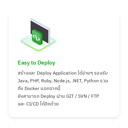
Easy to Deploy
สร้างและ Deploy Application ได้ง่ายๆ รองรับ
Java, PHP, Ruby, Node.js, .NET, Python รวม
ถึง Docker นอกจากนี้
ยังสามารถ Deploy ผ่าน GIT / SVN / FTP
และ CI/CD ได้อีกด้วย